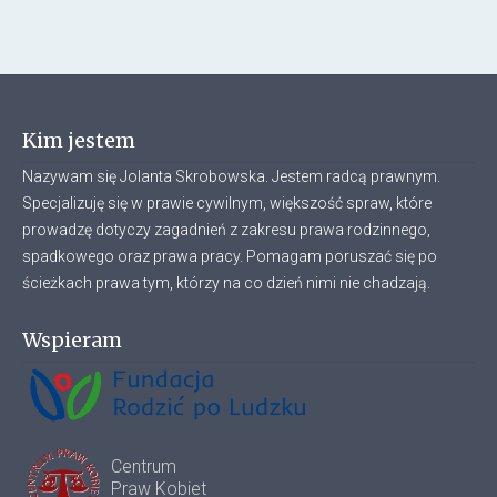
Kim jestem
Nazywam się Jolanta Skrobowska. Jestem radcą prawnym.
Specjalizuję się w prawie cywilnym, większość spraw, które
prowadzę dotyczy zagadnień z zakresu prawa rodzinnego,
spadkowego oraz prawa pracy. Pomagam poruszać się po
ścieżkach prawa tym, którzy na co dzień nimi nie chadzają.
Wspieram
Centrum
Praw Kobiet