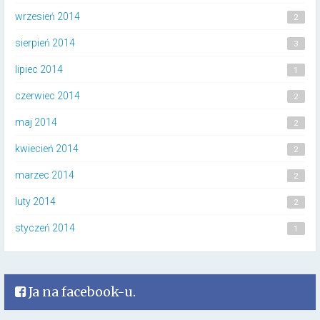
wrzesień 2014
2
sierpień 2014
3
lipiec 2014
1
czerwiec 2014
2
maj 2014
2
kwiecień 2014
2
marzec 2014
2
luty 2014
2
styczeń 2014
1
Ja na facebook-u.