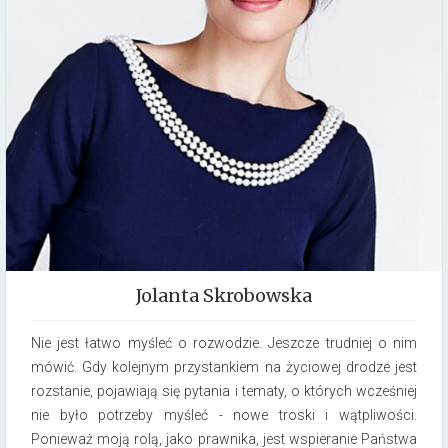
Jolanta Skrobowska
Nie jest łatwo myśleć o rozwodzie. Jeszcze trudniej o nim
mówić. Gdy kolejnym przystankiem na życiowej drodze jest
rozstanie, pojawiają się pytania i tematy, o których wcześniej
nie było potrzeby myśleć -­ nowe troski i wątpliwości.
Ponieważ moją rolą, jako prawnika, jest wspieranie Państwa