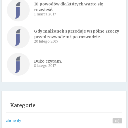
10 powodów dla których warto się
rozwieść.
1 marca 2017
Gdy małżonek sprzedaje wspólne rzeczy
przed rozwodem i po rozwodzie.
20 lutego 2017
Dużo czytam.
8 lutego 2017
Kategorie
alimenty
(6)