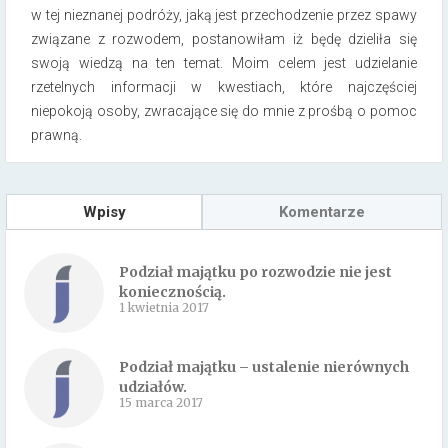
w tej nieznanej podróży, jaką jest przechodzenie przez spawy
związane z rozwodem, postanowiłam iż będę dzieliła się
swoją wiedzą na ten temat. Moim celem jest udzielanie
rzetelnych informacji w kwestiach, które najczęściej
niepokoją osoby, zwracające się do mnie z prośbą o pomoc
prawną.
Wpisy
Komentarze
Podział majątku po rozwodzie nie jest
koniecznością.
1 kwietnia 2017
Podział majątku – ustalenie nierównych
udziałów.
15 marca 2017