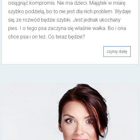
osiągnąć kompromis. Nie ma dzieci. Majątek w miarę
szybko podzielą, bo to nie jest dla nich problem. Wydaje
się, że rozwód będzie szybki. Jest jednak ukochany
pies. I o tego psa zaczyna się właśnie walka. Bo i ona
chce psa i on też. Co teraz będzie?
czytaj dalej