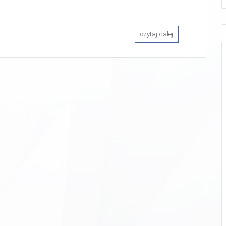
czytaj dalej