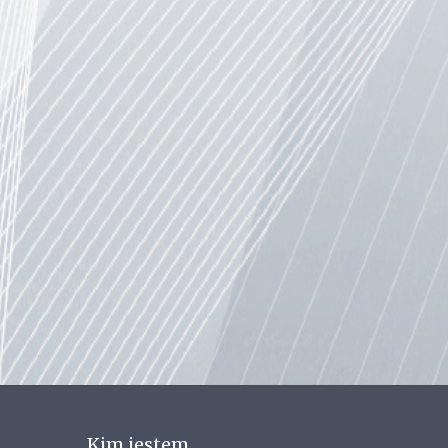
Kim jestem