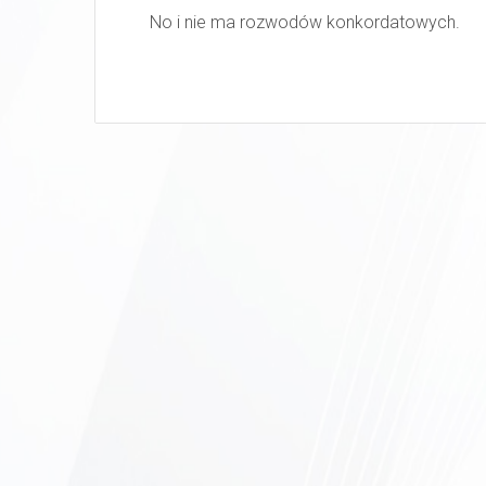
No i nie ma rozwodów konkordatowych.