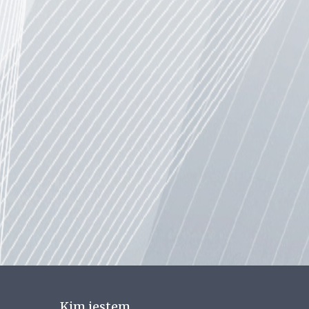
Kim jestem