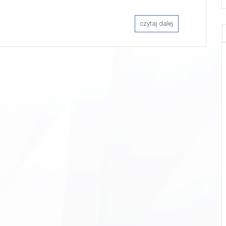
czytaj dalej