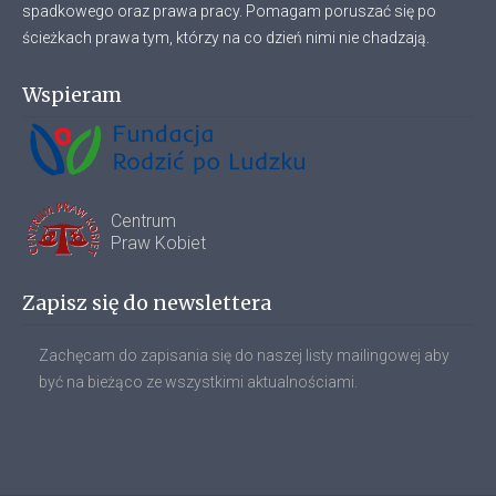
spadkowego oraz prawa pracy. Pomagam poruszać się po
ścieżkach prawa tym, którzy na co dzień nimi nie chadzają.
Wspieram
Centrum
Praw Kobiet
Zapisz się do newslettera
Zachęcam do zapisania się do naszej listy mailingowej aby
być na bieżąco ze wszystkimi aktualnościami.