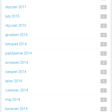
styczeń 2017
6
luty 2015
2
styczeń 2015
3
grudzień 2014
4
listopad 2014
3
październik 2014
2
wrzesień 2014
2
sierpień 2014
3
lipiec 2014
1
czerwiec 2014
2
maj 2014
2
kwiecień 2014
2