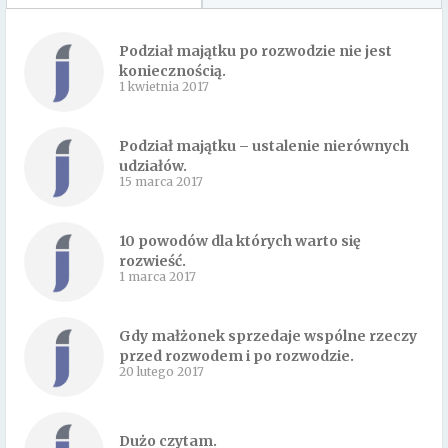
Podział majątku po rozwodzie nie jest
koniecznością.
1 kwietnia 2017
Podział majątku – ustalenie nierównych
udziałów.
15 marca 2017
10 powodów dla których warto się
rozwieść.
1 marca 2017
Gdy małżonek sprzedaje wspólne rzeczy
przed rozwodem i po rozwodzie.
20 lutego 2017
Dużo czytam.