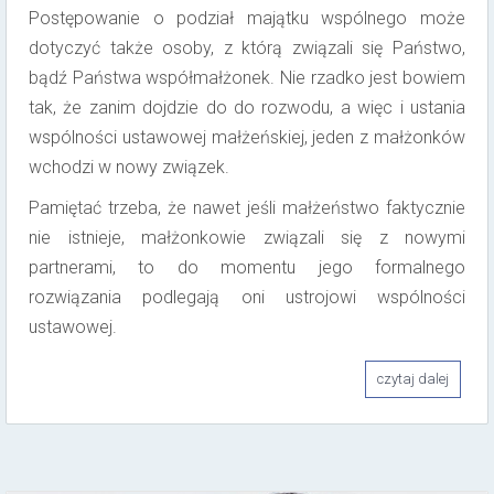
Postępowanie o podział majątku wspólnego może
dotyczyć także osoby, z którą związali się Państwo,
bądź Państwa współmałżonek. Nie rzadko jest bowiem
tak, że zanim dojdzie do do rozwodu, a więc i ustania
wspólności ustawowej małżeńskiej, jeden z małżonków
wchodzi w nowy związek.
Pamiętać trzeba, że nawet jeśli małżeństwo faktycznie
nie istnieje, małżonkowie związali się z nowymi
partnerami, to do momentu jego formalnego
rozwiązania podlegają oni ustrojowi wspólności
ustawowej.
czytaj dalej