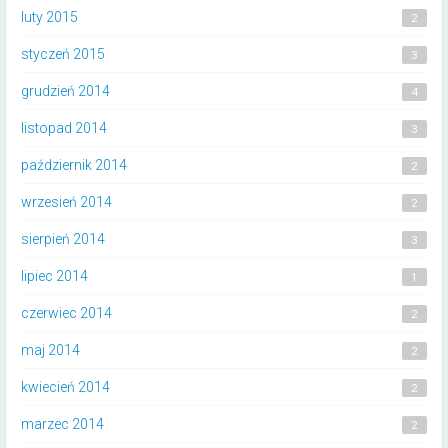
luty 2015
2
styczeń 2015
3
grudzień 2014
4
listopad 2014
3
październik 2014
2
wrzesień 2014
2
sierpień 2014
3
lipiec 2014
1
czerwiec 2014
2
maj 2014
2
kwiecień 2014
2
marzec 2014
2