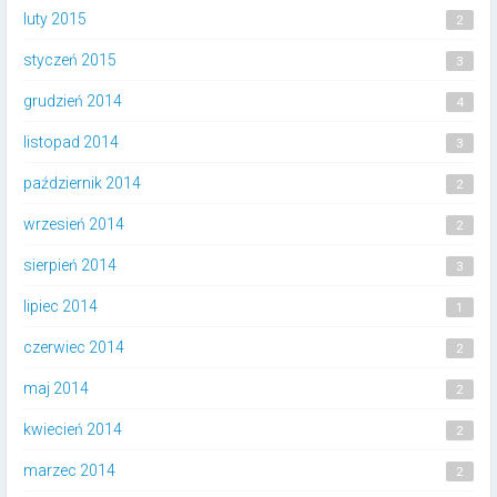
luty 2015
2
styczeń 2015
3
grudzień 2014
4
listopad 2014
3
październik 2014
2
wrzesień 2014
2
sierpień 2014
3
lipiec 2014
1
czerwiec 2014
2
maj 2014
2
kwiecień 2014
2
marzec 2014
2